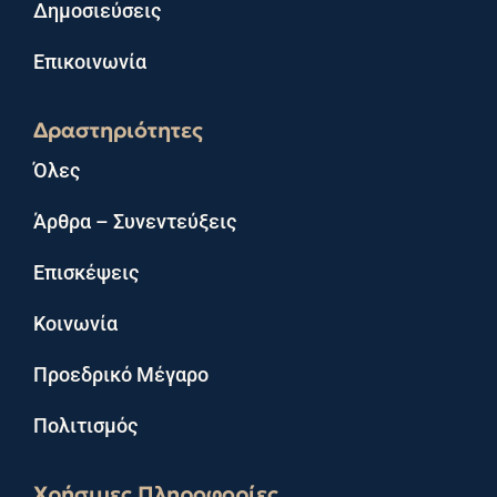
Δημοσιεύσεις
Επικοινωνία
Δραστηριότητες
Όλες
Άρθρα – Συνεντεύξεις
Επισκέψεις
Κοινωνία
Προεδρικό Μέγαρο
Πολιτισμός
Χρήσιμες Πληροφορίες