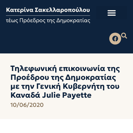
Τηλεφωνική επικοινωνία της
Προέδρου της Δημοκρατίας
με την Γενική Κυβερνήτη του
Καναδά Julie Payette
10/06/2020