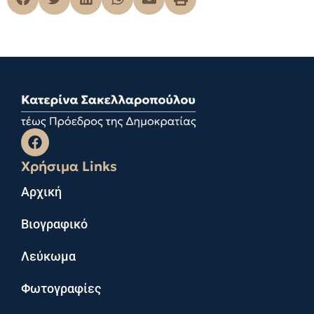
Χρήσιμα Links
Αρχική
Βιογραφικό
Λεύκωμα
Φωτογραφίες