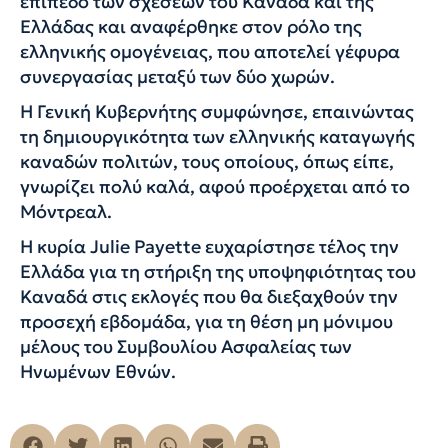
επίπεδο των σχέσεων του Καναδά και της
Ελλάδας και αναφέρθηκε στον ρόλο της
ελληνικής ομογένειας, που αποτελεί γέφυρα
συνεργασίας μεταξύ των δύο χωρών.
Η Γενική Κυβερνήτης συμφώνησε, επαινώντας
τη δημιουργικότητα των ελληνικής καταγωγής
καναδών πολιτών, τους οποίους, όπως είπε,
γνωρίζει πολύ καλά, αφού προέρχεται από το
Μόντρεαλ.
Η κυρία Julie Payette ευχαρίστησε τέλος την
Ελλάδα για τη στήριξη της υποψηφιότητας του
Καναδά στις εκλογές που θα διεξαχθούν την
προσεχή εβδομάδα, για τη θέση μη μόνιμου
μέλους του Συμβουλίου Ασφαλείας των
Ηνωμένων Εθνών.