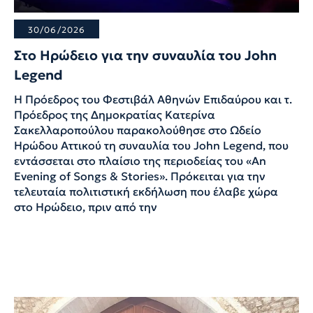
30/06/2026
Στο Ηρώδειο για την συναυλία του John
Legend
Η Πρόεδρος του Φεστιβάλ Αθηνών Επιδαύρου και τ.
Πρόεδρος της Δημοκρατίας Κατερίνα
Σακελλαροπούλου παρακολούθησε στο Ωδείο
Ηρώδου Αττικού τη συναυλία του John Legend, που
εντάσσεται στο πλαίσιο της περιοδείας του «An
Evening of Songs & Stories». Πρόκειται για την
τελευταία πολιτιστική εκδήλωση που έλαβε χώρα
στο Ηρώδειο, πριν από την