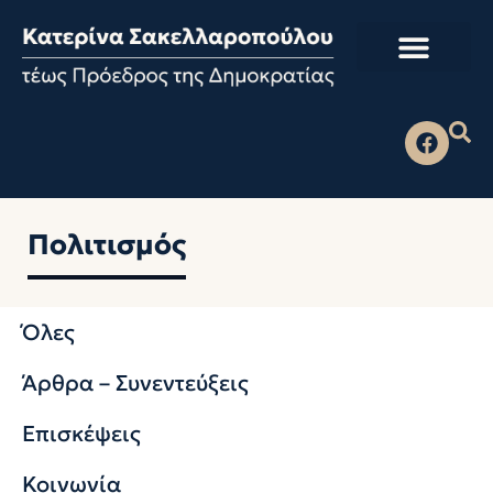
Πολιτισμός
Όλες
Άρθρα – Συνεντεύξεις
Επισκέψεις
Κοινωνία