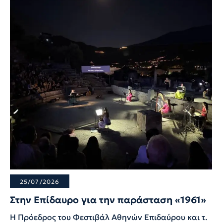
25/07/2026
Στην Επίδαυρο για την παράσταση «1961»
Η Πρόεδρος του Φεστιβάλ Αθηνών Επιδαύρου και τ.