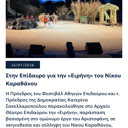
24/07/2026
Στην Επίδαυρο για την «Ειρήνη» του Νίκου
Καραθάνου
Η Πρόεδρος του Φεστιβάλ Αθηνών Επιδαύρου και τ.
Πρόεδρος της Δημοκρατίας Κατερίνα
Σακελλαροπούλου παρακολούθησε στο Αρχαίο
Θέατρο Επιδαύρου την «Ειρήνη», παράσταση
βασισμένη στο ομώνυμο έργο του Αριστοφάνη, σε
σκηνοθεσία και σύλληψη του Νίκου Καραθάνου,