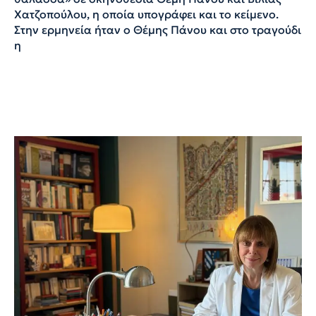
Χατζοπούλου, η οποία υπογράφει και το κείμενο.
Στην ερμηνεία ήταν ο Θέμης Πάνου και στο τραγούδι
η