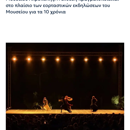
στο πλαίσιο των εορταστικών εκδηλώσεων του
Μουσείου για τα 10 χρόνια