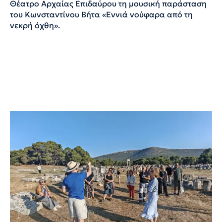
Θέατρο Αρχαίας Επιδαύρου τη μουσική παράσταση
του Κωνσταντίνου Βήτα «Εννιά νούφαρα από τη
νεκρή όχθη».