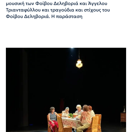
μουσική των Φοίβου Δεληβοριά και Άγγελου
Τριανταφύλλου και τραγούδια και στίχους του
Φοίβου Δεληβοριά. Η παράσταση