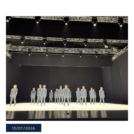
13/07/2026