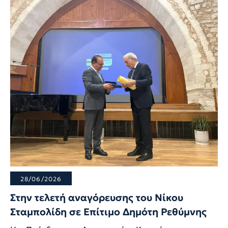
28/06/2026
Στην τελετή αναγόρευσης του Νίκου
Σταμπολίδη σε Επίτιμο Δημότη Ρεθύμνης