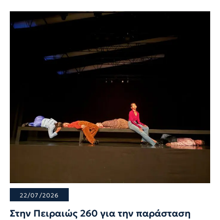
22/07/2026
Στην Πειραιώς 260 για την παράσταση