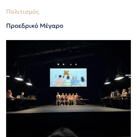
Πολιτισμός
Προεδρικό Μέγαρο