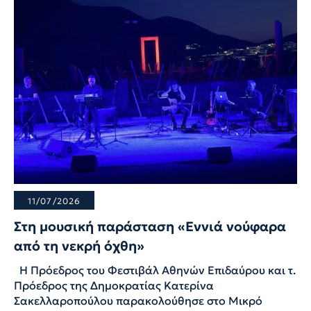
11/07/2026
Στη μουσική παράσταση «Εννιά νούφαρα
από τη νεκρή όχθη»
Η Πρόεδρος του Φεστιβάλ Αθηνών Επιδαύρου και τ.
Πρόεδρος της Δημοκρατίας Κατερίνα
Σακελλαροπούλου παρακολούθησε στο Μικρό