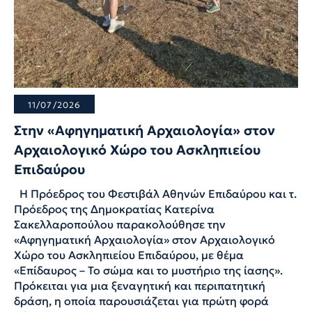
11/07/2026
Στην «Αφηγηματική Αρχαιολογία» στον
Αρχαιολογικό Χώρο του Ασκληπιείου
Επιδαύρου
Η Πρόεδρος του Φεστιβάλ Αθηνών Επιδαύρου και τ.
Πρόεδρος της Δημοκρατίας Κατερίνα
Σακελλαροπούλου παρακολούθησε την
«Αφηγηματική Αρχαιολογία» στον Αρχαιολογικό
Χώρο του Ασκληπιείου Επιδαύρου, με θέμα
«Επίδαυρος – Το σώμα και το μυστήριο της ίασης».
Πρόκειται για μια ξεναγητική και περιπατητική
δράση, η οποία παρουσιάζεται για πρώτη φορά