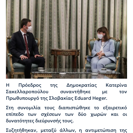
Η Πρόεδρος της Δημοκρατίας Κατερίνα
Σακελλαροπούλου συναντήθηκε με τον
Πρωθυπουργό της Σλοβακίας
Eduard
Heger
.
Στη συνομιλία τους διαπιστώθηκε το εξαιρετικό
επίπεδο των σχέσεων των δύο χωρών και οι
δυνατότητες διεύρυνσής τους.
Συζητήθηκαν, μεταξύ άλλων, η αντιμετώπιση της