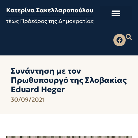
Συνάντηση με τον
Πρωθυπουργό της Σλοβακίας
Eduard Heger
30/09/2021