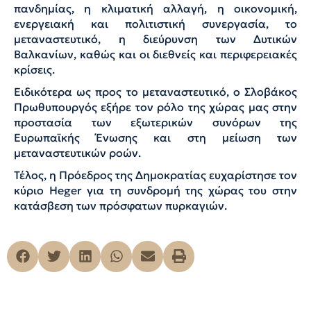
πανδημίας, η κλιματική αλλαγή, η οικονομική,
ενεργειακή και πολιτιστική συνεργασία, το
μεταναστευτικό, η διεύρυνση των Δυτικών
Βαλκανίων, καθώς και οι διεθνείς και περιφερειακές
κρίσεις.
Ειδικότερα ως προς το μεταναστευτικό, ο Σλοβάκος
Πρωθυπουργός εξήρε τον ρόλο της χώρας μας στην
προστασία των εξωτερικών συνόρων της
Ευρωπαϊκής Ένωσης και στη μείωση των
μεταναστευτικών ροών.
Τέλος, η Πρόεδρος της Δημοκρατίας ευχαρίστησε τον
κύριο Heger για τη συνδρομή της χώρας του στην
κατάσβεση των πρόσφατων πυρκαγιών.