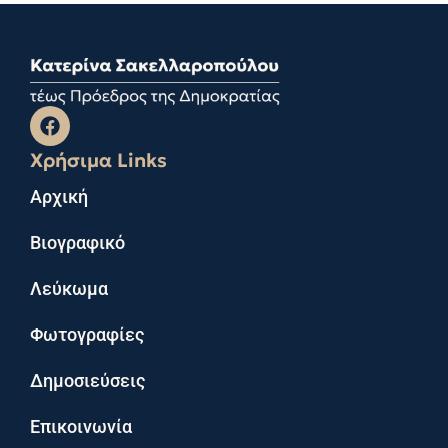
Χρήσιμα Links
Αρχική
Βιογραφικό
Λεύκωμα
Φωτογραφίες
Δημοσιεύσεις
Επικοινωνία