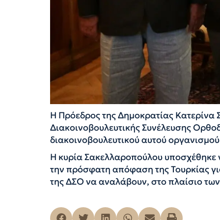
Η Πρόεδρος της Δημοκρατίας Κατερίνα
Διακοινοβουλευτικής Συνέλευσης Ορθοδο
διακοινοβουλευτικού αυτού οργανισμού
Η κυρία Σακελλαροπούλου υποσχέθηκε να
την πρόσφατη απόφαση της Τουρκίας γι
της ΔΣΟ να αναλάβουν, στο πλαίσιο των