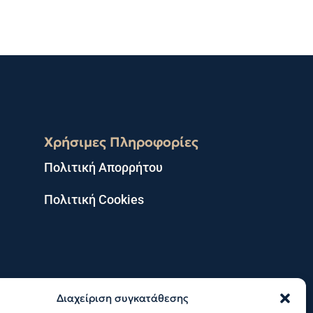
Χρήσιμες Πληροφορίες
Πολιτική Απορρήτου
Πολιτική Cookies
Διαχείριση συγκατάθεσης