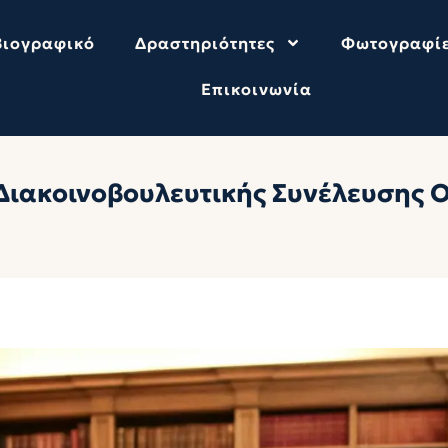
Βιογραφικό
Δραστηριότητες
Φωτογραφί
Επικοινωνία
Διακοινοβουλευτικής Συνέλευσης 