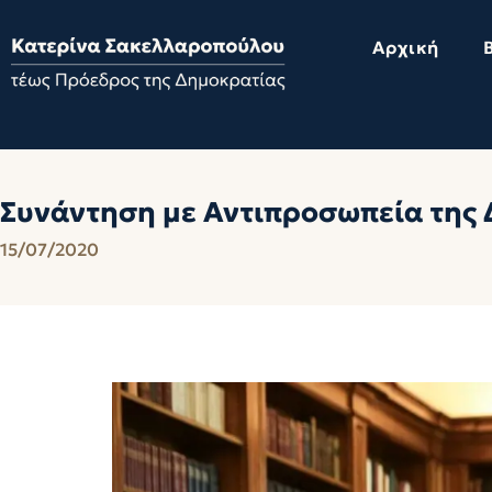
Αρχική
Συνάντηση με Αντιπροσωπεία της 
15/07/2020