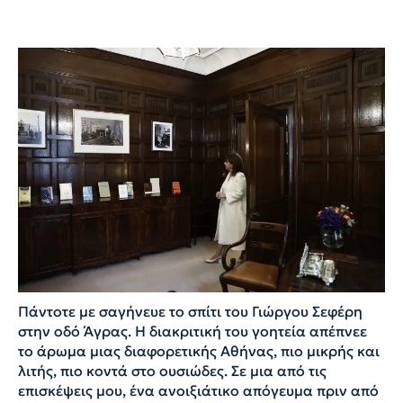
Πάντοτε με σαγήνευε το σπίτι του Γιώργου Σεφέρη
στην οδό Άγρας. Η διακριτική του γοητεία απέπνεε
το άρωμα μιας διαφορετικής Αθήνας, πιο μικρής και
λιτής, πιο κοντά στο ουσιώδες. Σε μια από τις
επισκέψεις μου, ένα ανοιξιάτικο απόγευμα πριν από