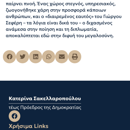
παίρνει πνοή. Ένας χώρος στεγνός, υπηρεσιακός,
ζωογονήθηκε χάρη στην προσφορά κάποιων
ανθρώπων, και ο «διαιρεμένος εαυτός» του Γιώργου
Σεφέρη – τα λόγια είναι δικά του – ο διχασμένος
ανάμεσα στην ποίηση και τη διπλωματία,
αποκαλύπτεται εδώ στην διφυή του μεγαλοσύνη.
Χρήσιμα Links