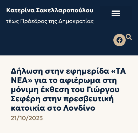
Δήλωση στην εφημερίδα «ΤΑ
ΝΕΑ» για το αφιέρωμα στη
μόνιμη έκθεση του Γιώργου
Σεφέρη στην πρεσβευτική
κατοικία στο Λονδίνο
21/10/2023