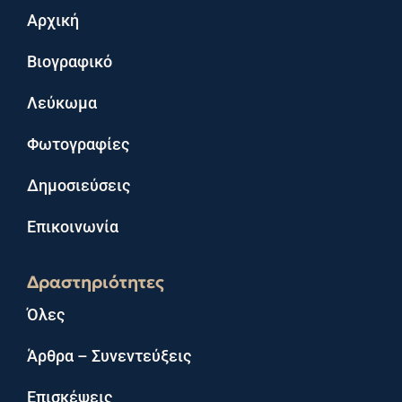
Αρχική
Βιογραφικό
Λεύκωμα
Φωτογραφίες
Δημοσιεύσεις
Επικοινωνία
Δραστηριότητες
Όλες
Άρθρα – Συνεντεύξεις
Επισκέψεις