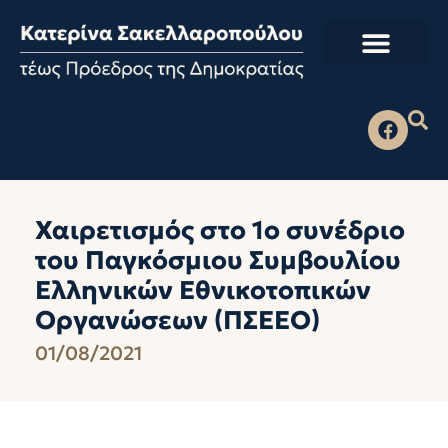
Χαιρετισμός στο 1ο συνέδριο
του Παγκόσμιου Συμβουλίου
Ελληνικών Εθνικοτοπικών
Οργανώσεων (ΠΣΕΕΟ)
01/08/2021