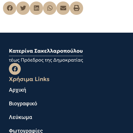
Χρήσιμα Links
Αρχική
Βιογραφικό
Λεύκωμα
Φωτογραφίες