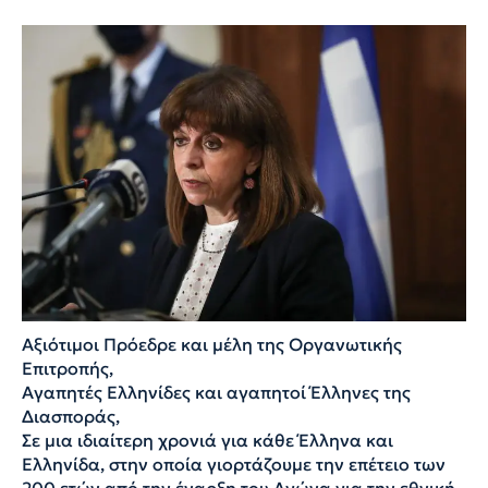
Αξιότιμοι Πρόεδρε και μέλη της Οργανωτικής
Επιτροπής,
Αγαπητές Ελληνίδες και αγαπητοί Έλληνες της
Διασποράς,
Σε μια ιδιαίτερη χρονιά για κάθε Έλληνα και
Ελληνίδα, στην οποία γιορτάζουμε την επέτειο των
200 ετών από την έναρξη του Αγώνα για την εθνική