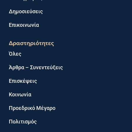
Δημοσιεύσεις
Επικοινωνία
Δραστηριότητες
Όλες
Άρθρα – Συνεντεύξεις
Επισκέψεις
Κοινωνία
Προεδρικό Μέγαρο
Πολιτισμός