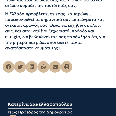
στέρεο κομμάτι της ταυτότητάς σας.
Η Ελλάδα προσβλέπει σε εσάς, καμαρώνει,
παρακολουθεί τα σημαντικά σας επιτεύγματα και
στέκεται αρωγός σας. Θέλω να ευχηθώ σε όλους
σας, και στον καθένα ξεχωριστά, πρόοδο και
ευτυχία, διαβεβαιώνοντάς σας παράλληλα ότι, για
την μητέρα πατρίδα, αποτελείτε πάντα
αναπόσπαστο κομμάτι της».