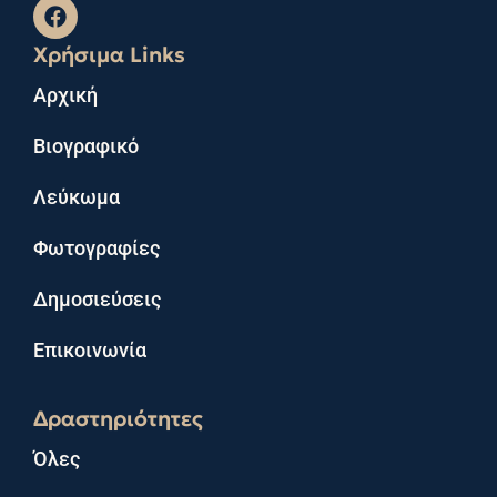
Χρήσιμα Links
Αρχική
Βιογραφικό
Λεύκωμα
Φωτογραφίες
Δημοσιεύσεις
Επικοινωνία
Δραστηριότητες
Όλες