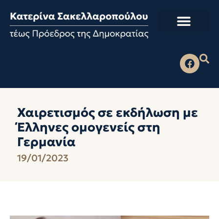
Χαιρετισμός σε εκδήλωση με
Έλληνες ομογενείς στη
Γερμανία
19/01/2023