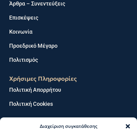
Άρθρα – Συνεντεύξεις
Επισκέψεις
Κοινωνία
Προεδρικό Μέγαρο
Πολιτισμός
Χρήσιμες Πληροφορίες
Πολιτική Απορρήτου
Πολιτική Cookies
Διαχείριση συγκατάθεσης