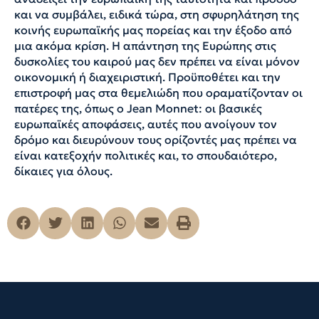
και να συμβάλει, ειδικά τώρα, στη σφυρηλάτηση της
κοινής ευρωπαϊκής μας πορείας και την έξοδο από
μια ακόμα κρίση. Η απάντηση της Ευρώπης στις
δυσκολίες του καιρού μας δεν πρέπει να είναι μόνον
οικονομική ή διαχειριστική. Προϋποθέτει και την
επιστροφή μας στα θεμελιώδη που οραματίζονταν οι
πατέρες της, όπως ο Jean Monnet: οι βασικές
ευρωπαϊκές αποφάσεις, αυτές που ανοίγουν τον
δρόμο και διευρύνουν τους ορίζοντές μας πρέπει να
είναι κατεξοχήν πολιτικές και, το σπουδαιότερο,
δίκαιες για όλους.