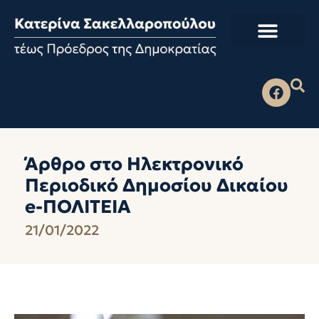
Άρθρο στο Ηλεκτρονικό
Περιοδικό Δημοσίου Δικαίου
e-ΠΟΛΙΤΕΙΑ
21/01/2022