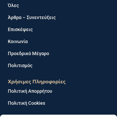
Όλες
Άρθρα – Συνεντεύξεις
Επισκέψεις
Κοινωνία
Προεδρικό Μέγαρο
Πολιτισμός
Χρήσιμες Πληροφορίες
Πολιτική Απορρήτου
Πολιτική Cookies