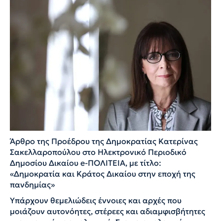
Άρθρο της Προέδρου της Δημοκρατίας Κατερίνας
Σακελλαροπούλου στο Ηλεκτρονικό Περιοδικό
Δημοσίου Δικαίου e-ΠΟΛΙΤΕΙΑ, με τίτλο:
«Δημοκρατία και Κράτος Δικαίου στην εποχή της
πανδημίας»
Υπάρχουν θεμελιώδεις έννοιες και αρχές που
μοιάζουν αυτονόητες, στέρεες και αδιαμφισβήτητες