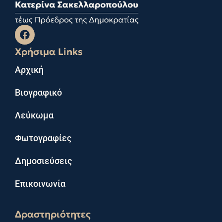
Χρήσιμα Links
Αρχική
Βιογραφικό
Λεύκωμα
Φωτογραφίες
Δημοσιεύσεις
Επικοινωνία
Δραστηριότητες