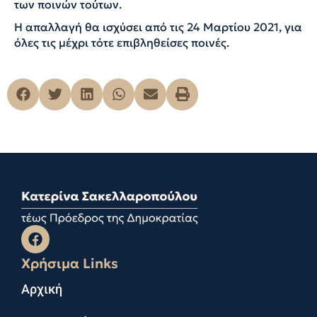
των ποινών τούτων.
Η απαλλαγή θα ισχύσει από τις 24 Μαρτίου 2021, για
όλες τις μέχρι τότε επιβληθείσες ποινές.
Χρήσιμα Links
Αρχική