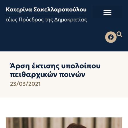
Άρση έκτισης υπολοίπου
πειθαρχικών ποινών
23/03/2021