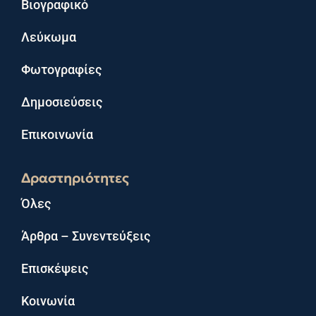
Βιογραφικό
Λεύκωμα
Φωτογραφίες
Δημοσιεύσεις
Επικοινωνία
Δραστηριότητες
Όλες
Άρθρα – Συνεντεύξεις
Επισκέψεις
Κοινωνία