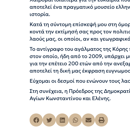
αποτελεί ένα πραγματικό μουσείο ελλην
ιστορία.
Κατά τη σύντομη επίσκεψή μου στη όμο
κοντά την εκτίμησή σας προς τον πολιτι
λαούς μας, οι οποίοι, αν και γεωγραφι
Το αντίγραφο του αγάλματος της Κόρης
στον οποίο, ήδη από το 2009, υπάρχει 
για την επέτειο 200 ετών από την ανεξ
αποτελεί τη δική μας έκφραση ευγνωμοσύ
Εύχομαι οι δεσμοί που ενώνουν τους λα
Στη συνέχεια, η Πρόεδρος της Δημοκρατ
Αγίων Κωνσταντίνου και Ελένης.