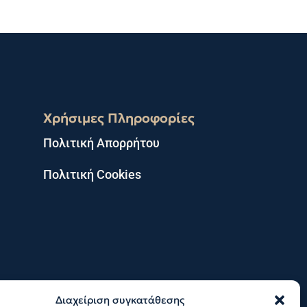
Χρήσιμες Πληροφορίες
Πολιτική Απορρήτου
Πολιτική Cookies
Διαχείριση συγκατάθεσης