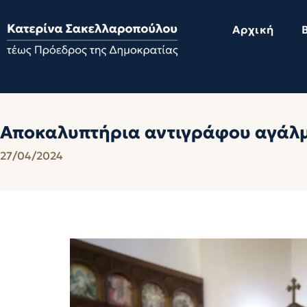
Αρχική
Αποκαλυπτήρια αντιγράφου αγάλμα
27/04/2024