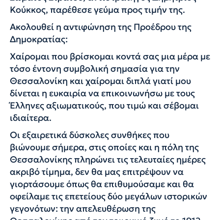
Κούκκος, παρέθεσε γεύμα προς τιμήν της.
Ακολουθεί η αντιφώνηση της Προέδρου της
Δημοκρατίας:
Χαίρομαι που βρίσκομαι κοντά σας μια μέρα με
τόσο έντονη συμβολική σημασία για την
Θεσσαλονίκη και χαίρομαι διπλά γιατί μου
δίνεται η ευκαιρία να επικοινωνήσω με τους
Έλληνες αξιωματικούς, που τιμώ και σέβομαι
ιδιαίτερα.
Οι εξαιρετικά δύσκολες συνθήκες που
βιώνουμε σήμερα, στις οποίες και η πόλη της
Θεσσαλονίκης πληρώνει τις τελευταίες ημέρες
ακριβό τίμημα, δεν θα μας επιτρέψουν να
γιορτάσουμε όπως θα επιθυμούσαμε και θα
οφείλαμε τις επετείους δύο μεγάλων ιστορικών
γεγονότων: την απελευθέρωση της